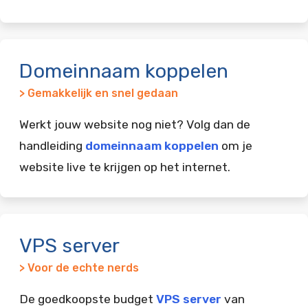
Domeinnaam koppelen
> Gemakkelijk en snel gedaan
Werkt jouw website nog niet? Volg dan de
handleiding
domeinnaam koppelen
om je
website live te krijgen op het internet.
VPS server
> Voor de echte nerds
De goedkoopste budget
VPS server
van