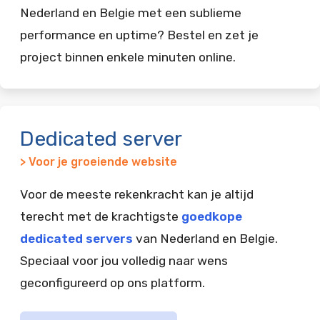
Nederland en Belgie met een sublieme
performance en uptime? Bestel en zet je
project binnen enkele minuten online.
Dedicated server
> Voor je groeiende website
Voor de meeste rekenkracht kan je altijd
terecht met de krachtigste
goedkope
dedicated servers
van Nederland en Belgie.
Speciaal voor jou volledig naar wens
geconfigureerd op ons platform.