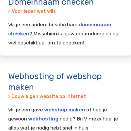
Domeinnaam checken
> Voor ieder wat wils
Wil je een andere beschikbare
domeinnaam
checken
? Misschien is jouw droomdomein nog
wel beschikbaar om te checken!
Webhosting of webshop
maken
> Jouw eigen website op internet
Wil je een gave
webshop maken
of heb je
gewoon
webhosting
nodig? Bij Vimexx haal je
alles wat je nodig hebt snel in huis.