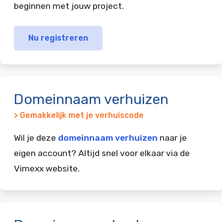
beginnen met jouw project.
Nu registreren
Domeinnaam verhuizen
> Gemakkelijk met je verhuiscode
Wil je deze
domeinnaam verhuizen
naar je
eigen account? Altijd snel voor elkaar via de
Vimexx website.